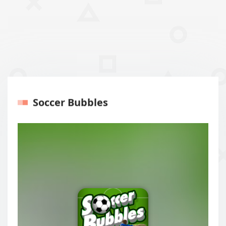
Soccer Bubbles