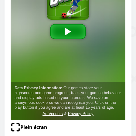
Plein écran