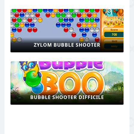
ZYLOM BUBBLE SHOOTER
BUBBLE SHOOTER DIFFICILE