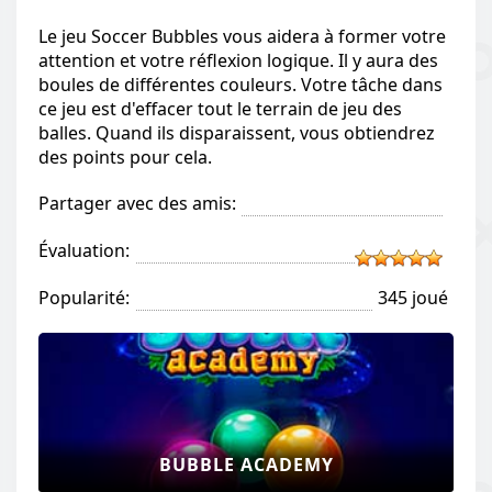
Le jeu Soccer Bubbles vous aidera à former votre
attention et votre réflexion logique. Il y aura des
boules de différentes couleurs. Votre tâche dans
ce jeu est d'effacer tout le terrain de jeu des
balles. Quand ils disparaissent, vous obtiendrez
des points pour cela.
Partager avec des amis:
Évaluation:
Popularité:
345 joué
BUBBLE ACADEMY