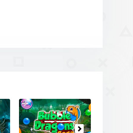
Prochain