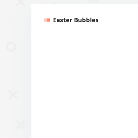
Easter Bubbles