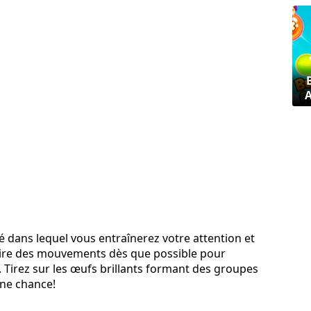
 dans lequel vous entraînerez votre attention et
ire des mouvements dès que possible pour
irez sur les œufs brillants formant des groupes
ne chance!