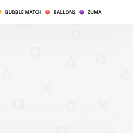
BUBBLE MATCH
BALLONS
ZUMA