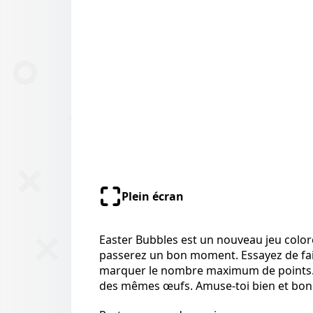
Plein écran
Easter Bubbles est un nouveau jeu coloré
passerez un bon moment. Essayez de fa
marquer le nombre maximum de points. T
des mêmes œufs. Amuse-toi bien et bon