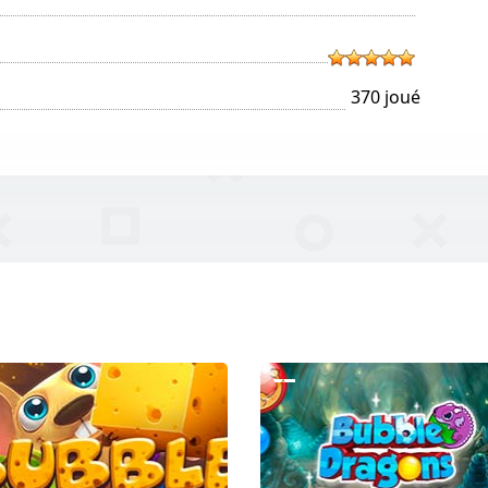
370 joué