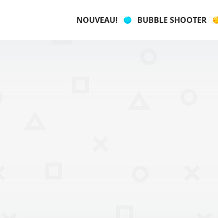
NOUVEAU!
BUBBLE SHOOTER