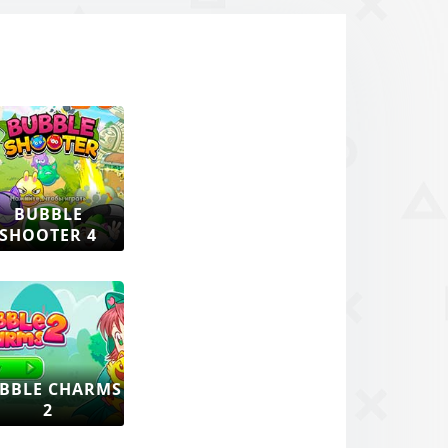
BUBBLE
SHOOTER 4
BBLE CHARMS
2