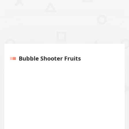
Bubble Shooter Fruits