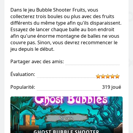
Dans le jeu Bubble Shooter Fruits, vous
collecterez trois boules ou plus avec des fruits
différents du même type afin qu'ils disparaissent.
Essayez de lancer chaque balle au bon endroit
afin qu'une énorme montagne de balles ne vous
couvre pas. Sinon, vous devrez recommencer le
jeu depuis le début.
Partager avec des amis:
Évaluation:
Popularité:
319 joué
GHOST BUBBLE SHOOTER