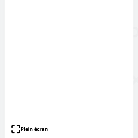
Plein écran