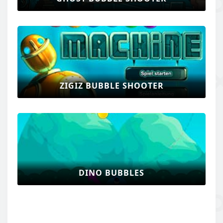
ZIGIZ BUBBLE SHOOTER
DINO BUBBLES